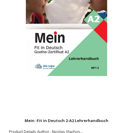
Mein -Fit in Deutsch 2-A2 Lehrerhandbuch
Product Details Author : Nicolas Vlachos...