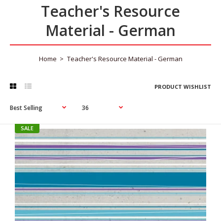
Teacher's Resource
Material - German
Home
Teacher's Resource Material - German
PRODUCT WISHLIST
SALE
SALE