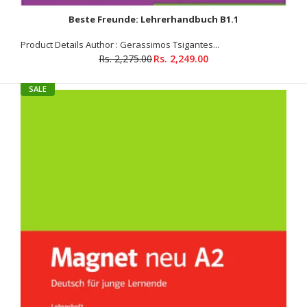
Beste Freunde: Lehrerhandbuch B1.1
Product Details Author : Gerassimos Tsigantes...
Rs. 2,275.00
Rs. 2,249.00
SALE