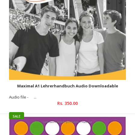
Maximal A1 Lehrerhandbuch Audio Downloadable
Audio file - ...
Rs. 350.00
SALE