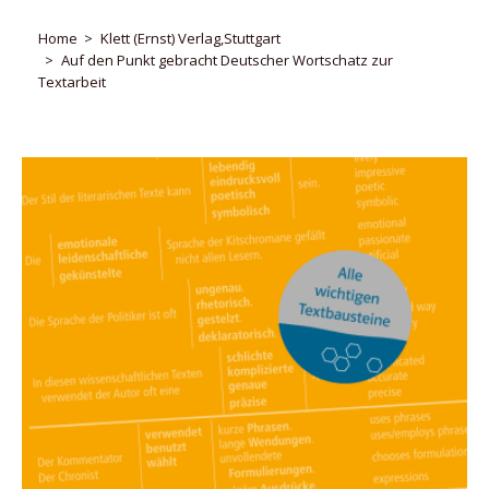
Home
Klett (Ernst) Verlag,Stuttgart
Auf den Punkt gebracht Deutscher Wortschatz zur
Textarbeit