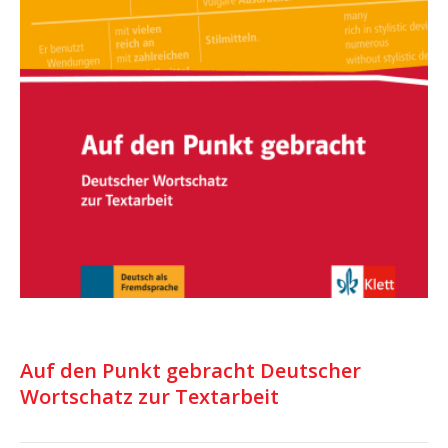
Auf den Punkt gebracht Deutscher
Wortschatz zur Textarbeit