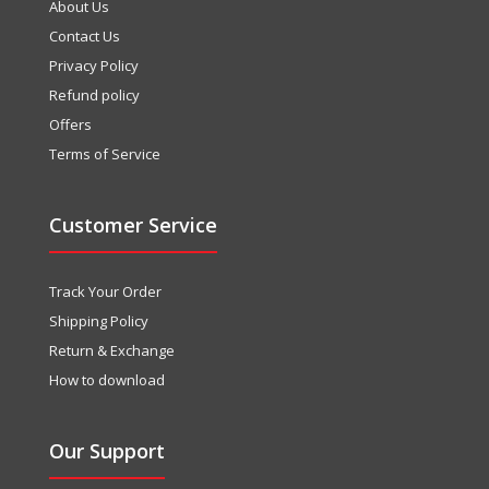
About Us
Contact Us
Privacy Policy
Refund policy
Offers
Terms of Service
Customer Service
Track Your Order
Shipping Policy
Return & Exchange
How to download
Our Support