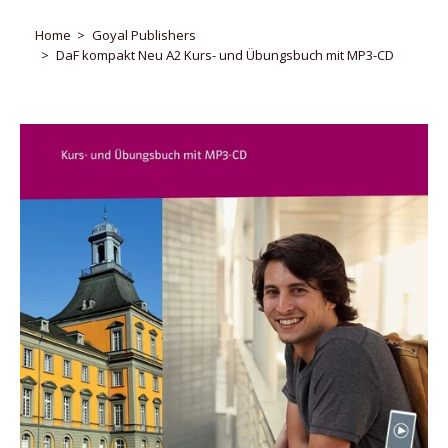
Home
Goyal Publishers
DaF kompakt Neu A2 Kurs- und Übungsbuch mit MP3-CD