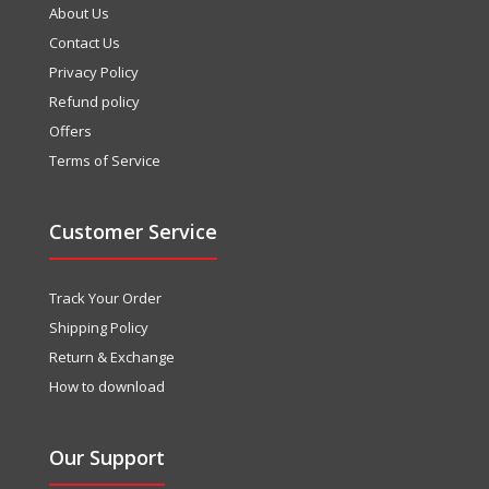
About Us
Contact Us
Privacy Policy
Refund policy
Offers
Terms of Service
Customer Service
Track Your Order
Shipping Policy
Return & Exchange
How to download
Our Support