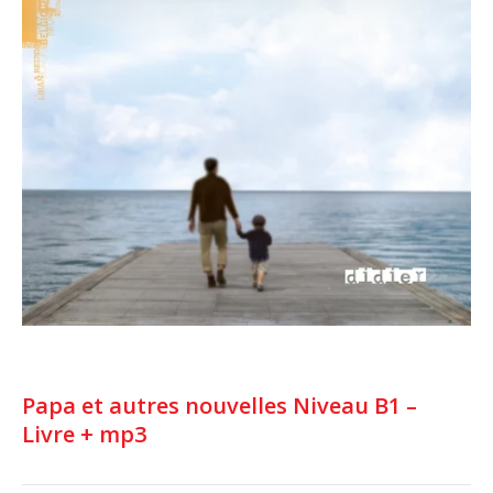
Papa et autres nouvelles Niveau B1 –
Livre + mp3