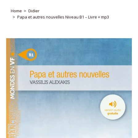
Home
Didier
Papa et autres nouvelles Niveau B1 – Livre + mp3