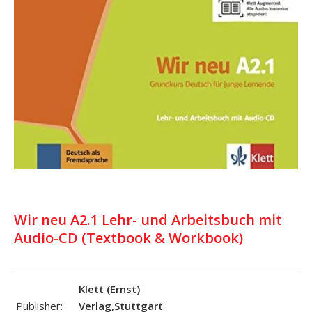
Wir neu A2.1 Lehr- und Arbeitsbuch mit
Audio-CD (Textbook & Workbook)
Klett (Ernst)
Publisher:
Verlag,Stuttgart