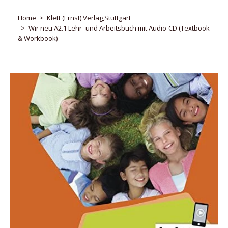
Home
Klett (Ernst) Verlag,Stuttgart
Wir neu A2.1 Lehr- und Arbeitsbuch mit Audio-CD (Textbook
& Workbook)