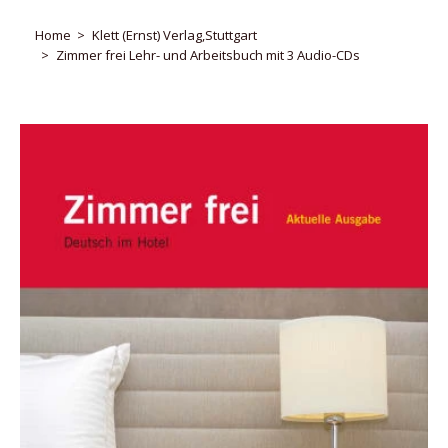
Home
Klett (Ernst) Verlag,Stuttgart
Zimmer frei Lehr- und Arbeitsbuch mit 3 Audio-CDs