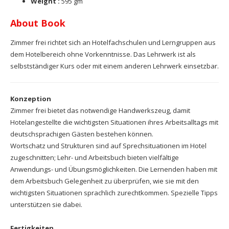
Weight :
595 gm
About Book
Zimmer frei richtet sich an Hotelfachschulen und Lerngruppen aus
dem Hotelbereich ohne Vorkenntnisse. Das Lehrwerk ist als
selbstständiger Kurs oder mit einem anderen Lehrwerk einsetzbar.
Konzeption
Zimmer frei bietet das notwendige Handwerkszeug, damit
Hotelangestellte die wichtigsten Situationen ihres Arbeitsalltags mit
deutschsprachigen Gästen bestehen können.
Wortschatz und Strukturen sind auf Sprechsituationen im Hotel
zugeschnitten; Lehr- und Arbeitsbuch bieten vielfältige
Anwendungs- und Übungsmöglichkeiten. Die Lernenden haben mit
dem Arbeitsbuch Gelegenheit zu überprüfen, wie sie mit den
wichtigsten Situationen sprachlich zurechtkommen. Spezielle Tipps
unterstützen sie dabei.
Fertigkeiten