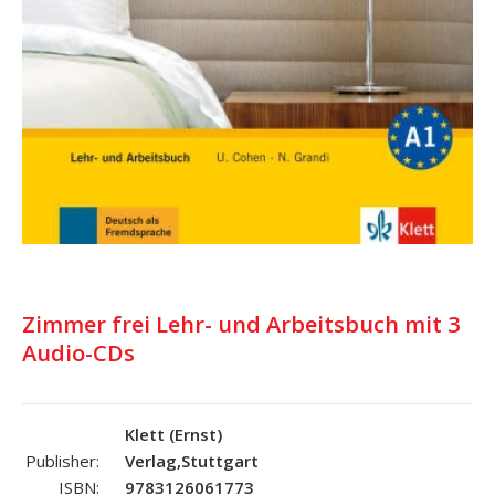
Zimmer frei Lehr- und Arbeitsbuch mit 3
Audio-CDs
Klett (Ernst)
Publisher:
Verlag,Stuttgart
ISBN:
9783126061773